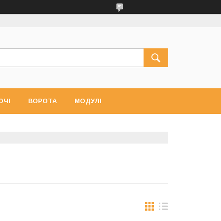
ЮЧІ
ВОРОТА
МОДУЛІ