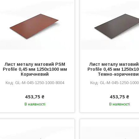
Лист металу матовий PSM
Лист металу матови
Profile 0,45 мм 1250x1000 мм
Profile 0,45 мм 1250x1
Коричневий
Темно-коричневи
GL-M-045-1250-1000-8004
GL-M-045-1250-1000
453,75 ₴
453,75 ₴
В наявності
В наявності