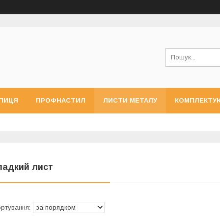
ПИЦЯ
ПРОФНАСТИЛ
ЛИСТИ МЕТАЛУ
КОМПЛЕКТУ
ладкий лист