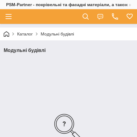
PSM-Partner - покрівельні та фасадні матеріали, а також ко
Каталог
Модульні будівлі
Модульні будівлі