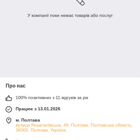
У компанії поки немає товарів або послуг
Про нас
100% позитивних з 11 відгуків за рік
Працює з 13.01.2026
м. Полтава
вулиця Решетилівська, 49, Полтава, Полтавська область,
36000, Полтава, Україна