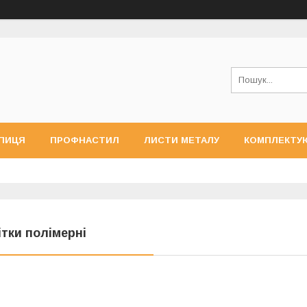
ПИЦЯ
ПРОФНАСТИЛ
ЛИСТИ МЕТАЛУ
КОМПЛЕКТУ
ітки полімерні