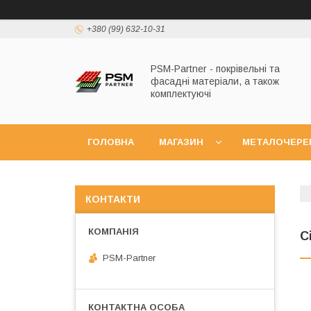
+380 (99) 632-10-31
PSM-Partner - покрівельні та
фасадні матеріали, а також
комплектуючі
ГОЛОВНА
МАГАЗИН
МЕТАЛОЧЕРЕ
КОНТАКТИ
С
PSM-Partner