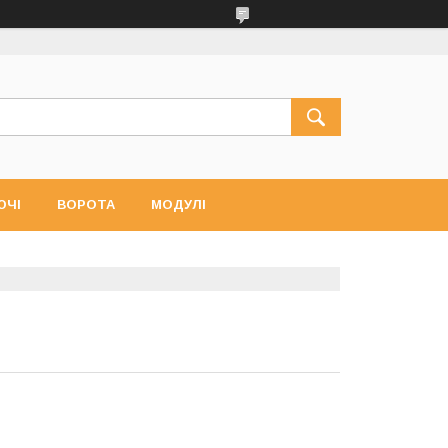
ЮЧІ
ВОРОТА
МОДУЛІ