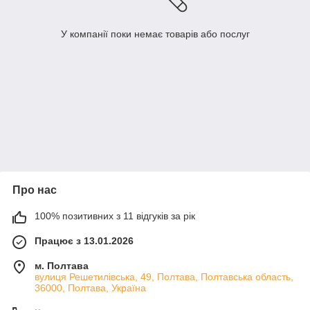
У компанії поки немає товарів або послуг
Про нас
100% позитивних з 11 відгуків за рік
Працює з 13.01.2026
м. Полтава
вулиця Решетилівська, 49, Полтава, Полтавська область,
36000, Полтава, Україна