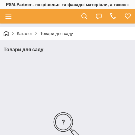
PSM-Partner - покрівельні та фасадні матеріали, а також ко
Каталог
Товари для саду
Товари для саду