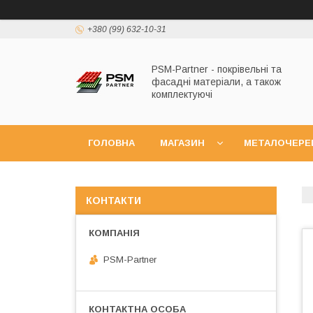
+380 (99) 632-10-31
PSM-Partner - покрівельні та
фасадні матеріали, а також
комплектуючі
ГОЛОВНА
МАГАЗИН
МЕТАЛОЧЕРЕ
КОНТАКТИ
PSM-Partner