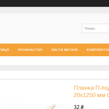
ПИЦЯ
ПРОФНАСТИЛ
ЛИСТИ МЕТАЛУ
КОМПЛЕКТУ
Планка П-под
20x1250 мм 
32 ₴