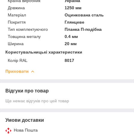
Країна виробник
Україна
Довжина
1250 мм
Матеріал
Оцинкована сталь
Покриття
Глянцеве
Тип комплектуючого
Планка П-подібна
Товщина металу
0.4 мм
Ширина
20 мм
Користувальницькі характеристики
Колір RAL
8017
Приховати
Відгуки про товар
Ще немає відгуків про цей товар
Умови доставки
Нова Пошта