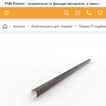
PSM-Partner - покрівельні та фасадні матеріали, а також ко
Каталог
Комплектуючі для покрівлі
Планка П-подібн