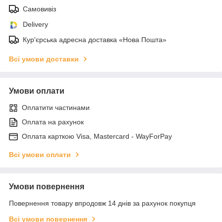
Самовивіз
Delivery
Кур'єрська адресна доставка «Нова Пошта»
Всі умови доставки
Умови оплати
Оплатити частинами
Оплата на рахунок
Оплата карткою Visa, Mastercard - WayForPay
Всі умови оплати
Умови повернення
Повернення товару впродовж 14 днів за рахунок покупця
Всі умови повернення