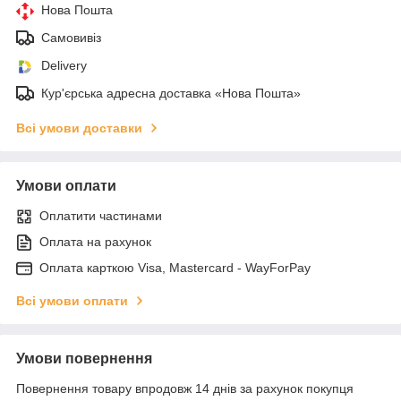
Нова Пошта
Самовивіз
Delivery
Кур'єрська адресна доставка «Нова Пошта»
Всі умови доставки
Умови оплати
Оплатити частинами
Оплата на рахунок
Оплата карткою Visa, Mastercard - WayForPay
Всі умови оплати
Умови повернення
Повернення товару впродовж 14 днів за рахунок покупця