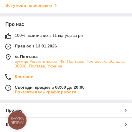
Всі умови повернення
Про нас
100% позитивних з 11 відгуків за рік
Працює з 13.01.2026
м. Полтава
вулиця Решетилівська, 49, Полтава, Полтавська область,
36000, Полтава, Україна
Контакти
Сьогодні працює з 08:00 до 20:00
Показати весь графік роботи
Про нас
КНОПКА
ЗВ'ЯЗКУ
Контакти