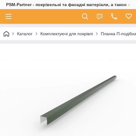
PSM-Partner - покрівельні та фасадні матеріали, а також ко
Каталог
Комплектуючі для покрівлі
Планка П-подібна