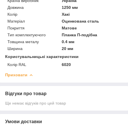
Країна виробник
Україна
Довжина
1250 мм
Колір
Хакі
Матеріал
Оцинкована сталь
Покриття
Матове
Тип комплектуючого
Планка П-подібна
Товщина металу
0.4 мм
Ширина
20 мм
Користувальницькі характеристики
Колір RAL
6020
Приховати
Відгуки про товар
Ще немає відгуків про цей товар
Умови доставки