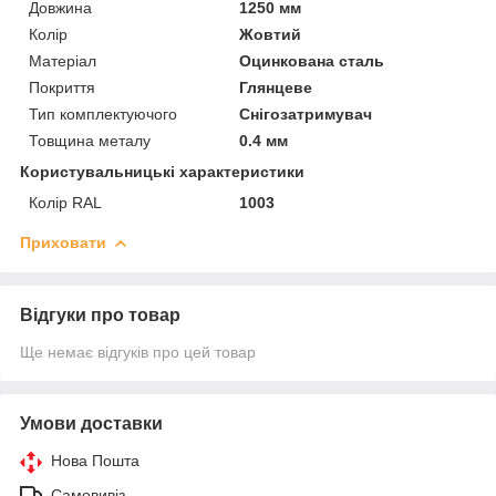
Довжина
1250 мм
Колір
Жовтий
Матеріал
Оцинкована сталь
Покриття
Глянцеве
Тип комплектуючого
Снігозатримувач
Товщина металу
0.4 мм
Користувальницькі характеристики
Колір RAL
1003
Приховати
Відгуки про товар
Ще немає відгуків про цей товар
Умови доставки
Нова Пошта
Самовивіз