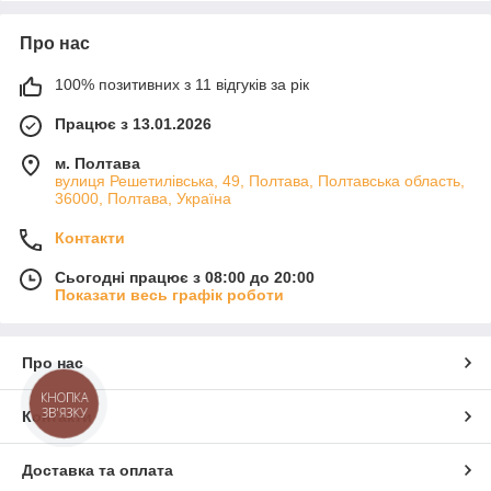
Про нас
100% позитивних з 11 відгуків за рік
Працює з 13.01.2026
м. Полтава
вулиця Решетилівська, 49, Полтава, Полтавська область,
36000, Полтава, Україна
Контакти
Сьогодні працює з 08:00 до 20:00
Показати весь графік роботи
Про нас
КНОПКА
ЗВ'ЯЗКУ
Контакти
Доставка та оплата