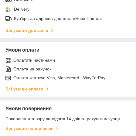
Delivery
Кур'єрська адресна доставка «Нова Пошта»
Всі умови доставки
Умови оплати
Оплатити частинами
Оплата на рахунок
Оплата карткою Visa, Mastercard - WayForPay
Всі умови оплати
Умови повернення
Повернення товару впродовж 14 днів за рахунок покупця
Всі умови повернення