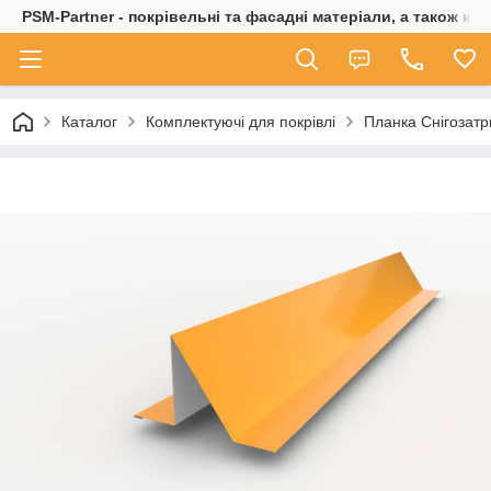
PSM-Partner - покрівельні та фасадні матеріали, а також ко
Каталог
Комплектуючі для покрівлі
Планка Снігозат