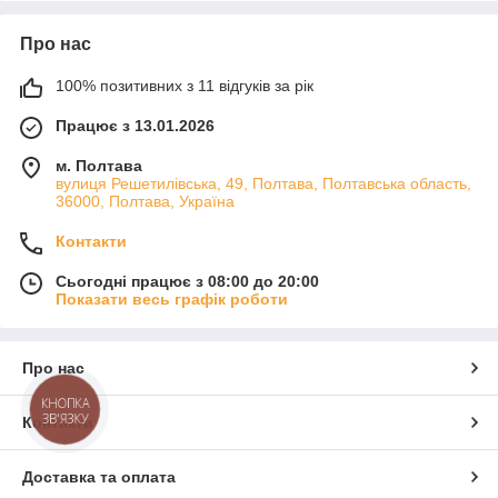
Про нас
100% позитивних з 11 відгуків за рік
Працює з 13.01.2026
м. Полтава
вулиця Решетилівська, 49, Полтава, Полтавська область,
36000, Полтава, Україна
Контакти
Сьогодні працює з 08:00 до 20:00
Показати весь графік роботи
Про нас
КНОПКА
ЗВ'ЯЗКУ
Контакти
Доставка та оплата