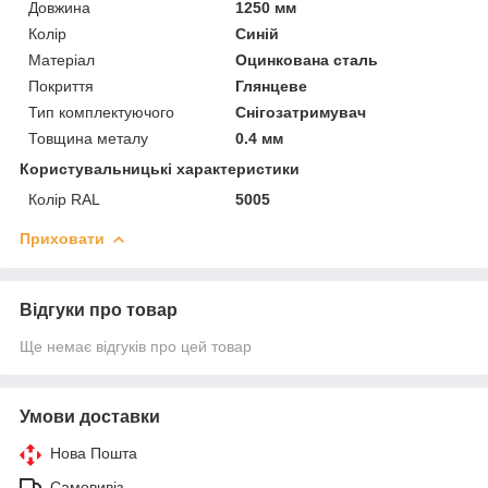
Довжина
1250 мм
Колір
Синій
Матеріал
Оцинкована сталь
Покриття
Глянцеве
Тип комплектуючого
Снігозатримувач
Товщина металу
0.4 мм
Користувальницькі характеристики
Колір RAL
5005
Приховати
Відгуки про товар
Ще немає відгуків про цей товар
Умови доставки
Нова Пошта
Самовивіз