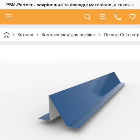
PSM-Partner - покрівельні та фасадні матеріали, а також ко
Каталог
Комплектуючі для покрівлі
Планка Снігозатр