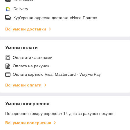
Delivery
Кур'єрська адресна доставка «Нова Пошта»
Всі умови доставки
Умови оплати
Оплатити частинами
Оплата на рахунок
Оплата карткою Visa, Mastercard - WayForPay
Всі умови оплати
Умови повернення
Повернення товару впродовж 14 днів за рахунок покупця
Всі умови повернення