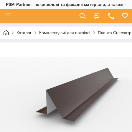
PSM-Partner - покрівельні та фасадні матеріали, а також ко
Каталог
Комплектуючі для покрівлі
Планка Снігозат