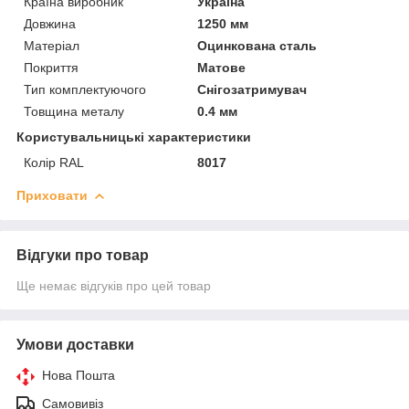
Країна виробник
Україна
Довжина
1250 мм
Матеріал
Оцинкована сталь
Покриття
Матове
Тип комплектуючого
Снігозатримувач
Товщина металу
0.4 мм
Користувальницькі характеристики
Колір RAL
8017
Приховати
Відгуки про товар
Ще немає відгуків про цей товар
Умови доставки
Нова Пошта
Самовивіз