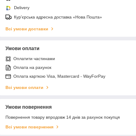
Delivery
Кур'єрська адресна доставка «Нова Пошта»
Всі умови доставки
Умови оплати
Оплатити частинами
Оплата на рахунок
Оплата карткою Visa, Mastercard - WayForPay
Всі умови оплати
Умови повернення
Повернення товару впродовж 14 днів за рахунок покупця
Всі умови повернення