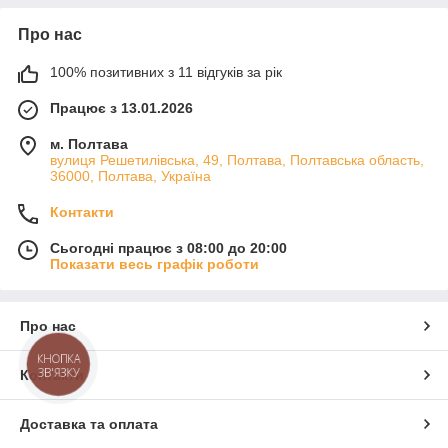
Про нас
100% позитивних з 11 відгуків за рік
Працює з 13.01.2026
м. Полтава
вулиця Решетилівська, 49, Полтава, Полтавська область,
36000, Полтава, Україна
Контакти
Сьогодні працює з 08:00 до 20:00
Показати весь графік роботи
Про нас
КНОПКА
ЗВ'ЯЗКУ
Контакти
Доставка та оплата