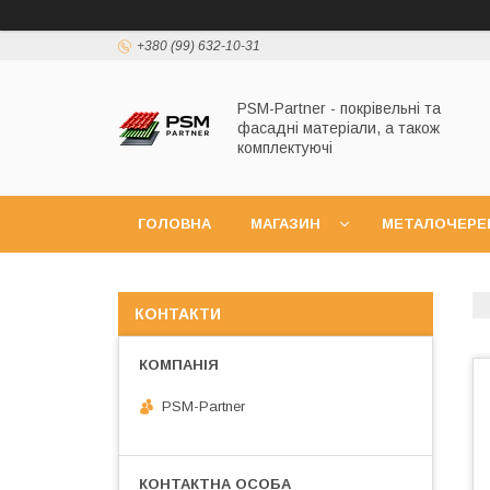
+380 (99) 632-10-31
PSM-Partner - покрівельні та
фасадні матеріали, а також
комплектуючі
ГОЛОВНА
МАГАЗИН
МЕТАЛОЧЕРЕ
КОНТАКТИ
PSM-Partner