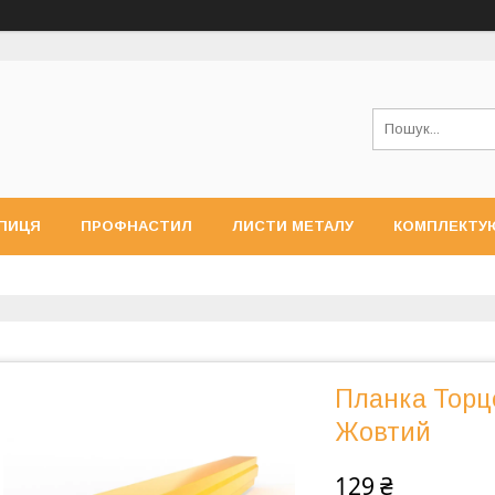
ПИЦЯ
ПРОФНАСТИЛ
ЛИСТИ МЕТАЛУ
КОМПЛЕКТУ
Планка Торц
Жовтий
129 ₴