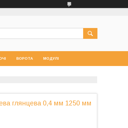
ЮЧІ
ВОРОТА
МОДУЛІ
ева глянцева 0,4 мм 1250 мм