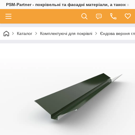
PSM-Partner - покрівельні та фасадні матеріали, а також ко
Каталог
Комплектуючі для покрівлі
Єндова верхня гл