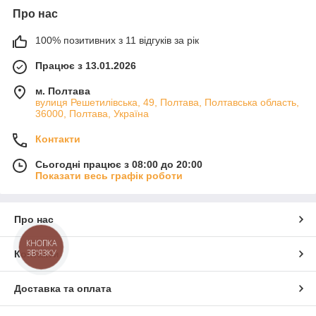
Про нас
100% позитивних з 11 відгуків за рік
Працює з 13.01.2026
м. Полтава
вулиця Решетилівська, 49, Полтава, Полтавська область,
36000, Полтава, Україна
Контакти
Сьогодні працює з 08:00 до 20:00
Показати весь графік роботи
Про нас
КНОПКА
ЗВ'ЯЗКУ
Контакти
Доставка та оплата