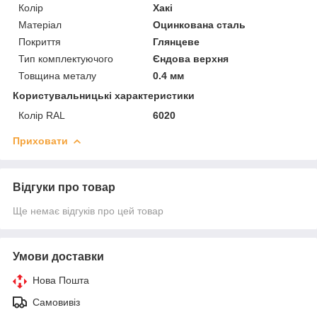
Колір
Хакі
Матеріал
Оцинкована сталь
Покриття
Глянцеве
Тип комплектуючого
Єндова верхня
Товщина металу
0.4 мм
Користувальницькі характеристики
Колір RAL
6020
Приховати
Відгуки про товар
Ще немає відгуків про цей товар
Умови доставки
Нова Пошта
Самовивіз