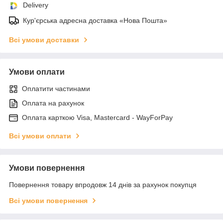
Delivery
Кур'єрська адресна доставка «Нова Пошта»
Всі умови доставки
Умови оплати
Оплатити частинами
Оплата на рахунок
Оплата карткою Visa, Mastercard - WayForPay
Всі умови оплати
Умови повернення
Повернення товару впродовж 14 днів за рахунок покупця
Всі умови повернення