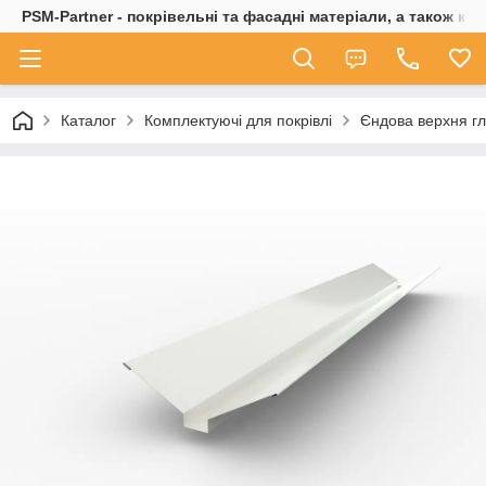
PSM-Partner - покрівельні та фасадні матеріали, а також ко
Каталог
Комплектуючі для покрівлі
Єндова верхня гл