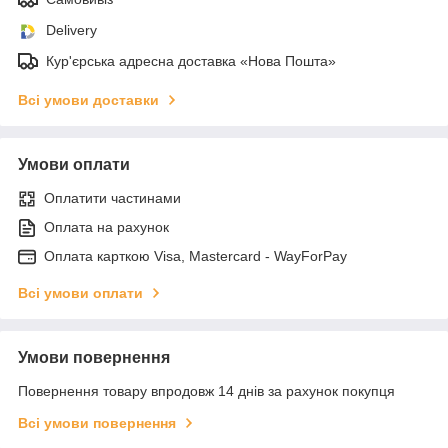
Delivery
Кур'єрська адресна доставка «Нова Пошта»
Всі умови доставки
Умови оплати
Оплатити частинами
Оплата на рахунок
Оплата карткою Visa, Mastercard - WayForPay
Всі умови оплати
Умови повернення
Повернення товару впродовж 14 днів за рахунок покупця
Всі умови повернення