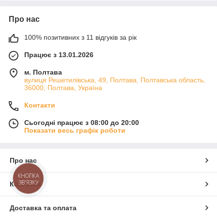
Про нас
100% позитивних з 11 відгуків за рік
Працює з 13.01.2026
м. Полтава
вулиця Решетилівська, 49, Полтава, Полтавська область,
36000, Полтава, Україна
Контакти
Сьогодні працює з 08:00 до 20:00
Показати весь графік роботи
Про нас
КНОПКА
ЗВ'ЯЗКУ
Контакти
Доставка та оплата