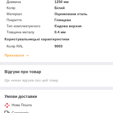
Довжина
1250 мм
Колір
Білий
Матеріал
Оцинкована сталь
Покриття
Глянцеве
Тип комплектуючого
Єндова верхня
Товщина металу
0.4 мм
Користувальницькі характеристики
Колір RAL
9003
Приховати
Відгуки про товар
Ще немає відгуків про цей товар
Умови доставки
Нова Пошта
Самовивіз