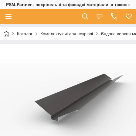
PSM-Partner - покрівельні та фасадні матеріали, а також ко
Каталог
Комплектуючі для покрівлі
Єндова верхня м