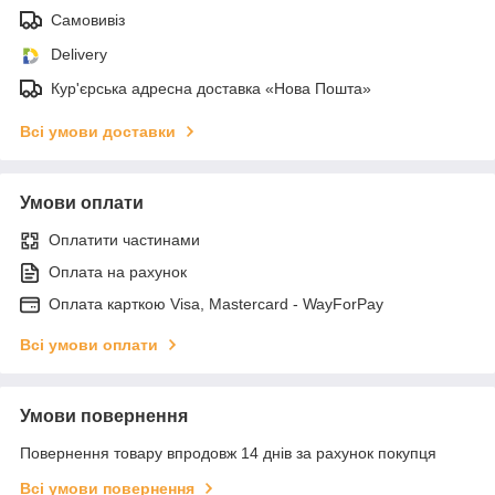
Самовивіз
Delivery
Кур'єрська адресна доставка «Нова Пошта»
Всі умови доставки
Умови оплати
Оплатити частинами
Оплата на рахунок
Оплата карткою Visa, Mastercard - WayForPay
Всі умови оплати
Умови повернення
Повернення товару впродовж 14 днів за рахунок покупця
Всі умови повернення