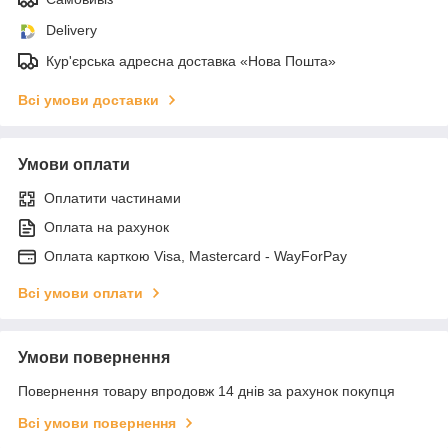
Delivery
Кур'єрська адресна доставка «Нова Пошта»
Всі умови доставки
Умови оплати
Оплатити частинами
Оплата на рахунок
Оплата карткою Visa, Mastercard - WayForPay
Всі умови оплати
Умови повернення
Повернення товару впродовж 14 днів за рахунок покупця
Всі умови повернення