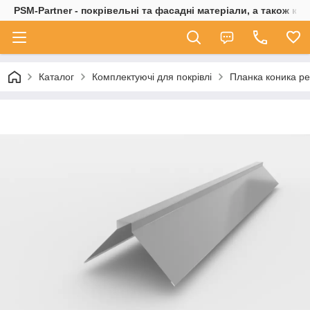
PSM-Partner - покрівельні та фасадні матеріали, а також ко
Каталог
Комплектуючі для покрівлі
Планка коника ре