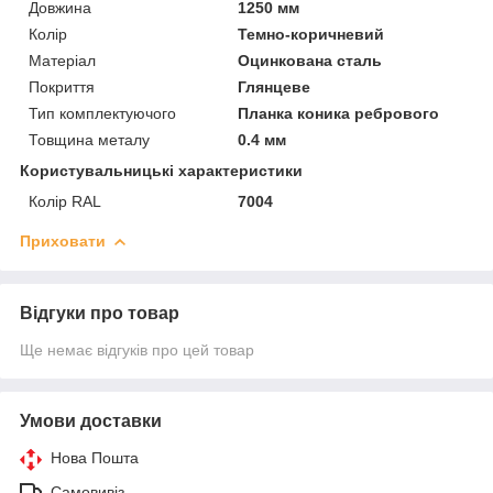
Довжина
1250 мм
Колір
Темно-коричневий
Матеріал
Оцинкована сталь
Покриття
Глянцеве
Тип комплектуючого
Планка коника ребрового
Товщина металу
0.4 мм
Користувальницькі характеристики
Колір RAL
7004
Приховати
Відгуки про товар
Ще немає відгуків про цей товар
Умови доставки
Нова Пошта
Самовивіз