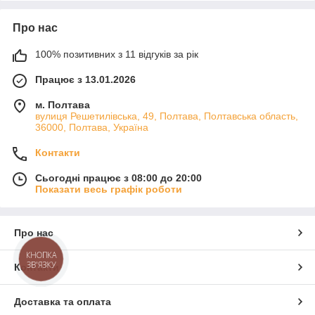
Про нас
100% позитивних з 11 відгуків за рік
Працює з 13.01.2026
м. Полтава
вулиця Решетилівська, 49, Полтава, Полтавська область,
36000, Полтава, Україна
Контакти
Сьогодні працює з 08:00 до 20:00
Показати весь графік роботи
Про нас
КНОПКА
ЗВ'ЯЗКУ
Контакти
Доставка та оплата