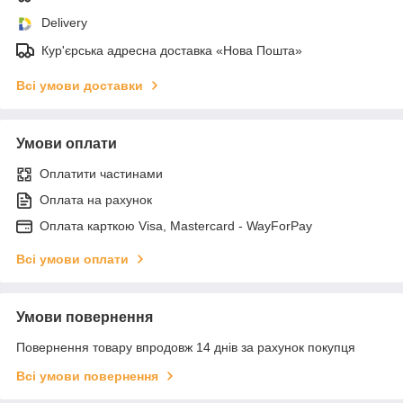
Delivery
Кур'єрська адресна доставка «Нова Пошта»
Всі умови доставки
Умови оплати
Оплатити частинами
Оплата на рахунок
Оплата карткою Visa, Mastercard - WayForPay
Всі умови оплати
Умови повернення
Повернення товару впродовж 14 днів за рахунок покупця
Всі умови повернення