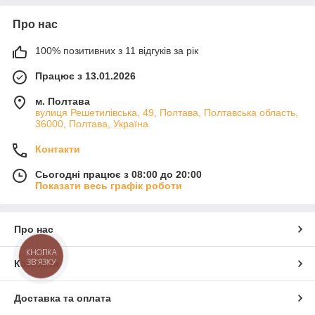
Про нас
100% позитивних з 11 відгуків за рік
Працює з 13.01.2026
м. Полтава
вулиця Решетилівська, 49, Полтава, Полтавська область,
36000, Полтава, Україна
Контакти
Сьогодні працює з 08:00 до 20:00
Показати весь графік роботи
Про нас
КНОПКА
ЗВ'ЯЗКУ
Контакти
Доставка та оплата