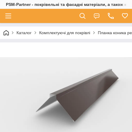
PSM-Partner - покрівельні та фасадні матеріали, а також ко
Каталог
Комплектуючі для покрівлі
Планка коника р