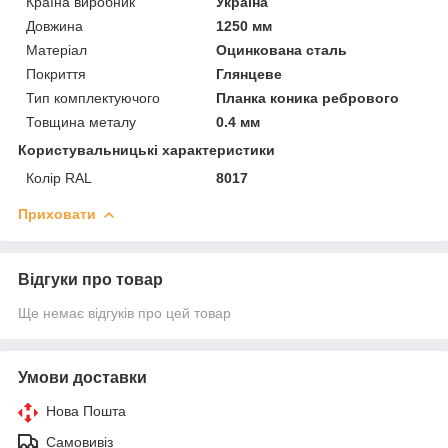
Країна виробник
Україна
Довжина
1250 мм
Матеріал
Оцинкована сталь
Покриття
Глянцеве
Тип комплектуючого
Планка коника ребрового
Товщина металу
0.4 мм
Користувальницькі характеристики
Колір RAL
8017
Приховати
Відгуки про товар
Ще немає відгуків про цей товар
Умови доставки
Нова Пошта
Самовивіз