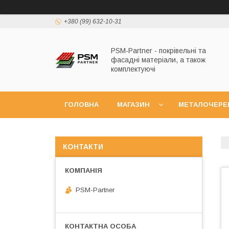
+380 (99) 632-10-31
PSM-Partner - покрівельні та
фасадні матеріали, а також
комплектуючі
ГОЛОВНА
МАГАЗИН
МЕТАЛОЧЕРЕ
КОНТАКТИ
PSM-Partner