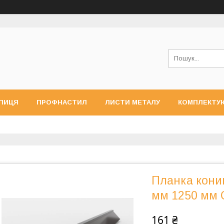
ПИЦЯ
ПРОФНАСТИЛ
ЛИСТИ МЕТАЛУ
КОМПЛЕКТУ
Планка коник
мм 1250 мм 
161 ₴