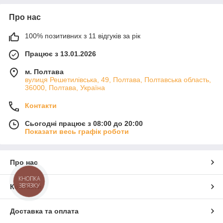
Про нас
100% позитивних з 11 відгуків за рік
Працює з 13.01.2026
м. Полтава
вулиця Решетилівська, 49, Полтава, Полтавська область,
36000, Полтава, Україна
Контакти
Сьогодні працює з 08:00 до 20:00
Показати весь графік роботи
Про нас
КНОПКА
ЗВ'ЯЗКУ
Контакти
Доставка та оплата