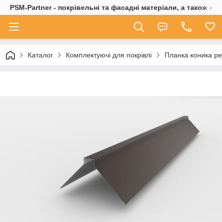
PSM-Partner - покрівельні та фасадні матеріали, а також ко
Каталог
Комплектуючі для покрівлі
Планка коника р