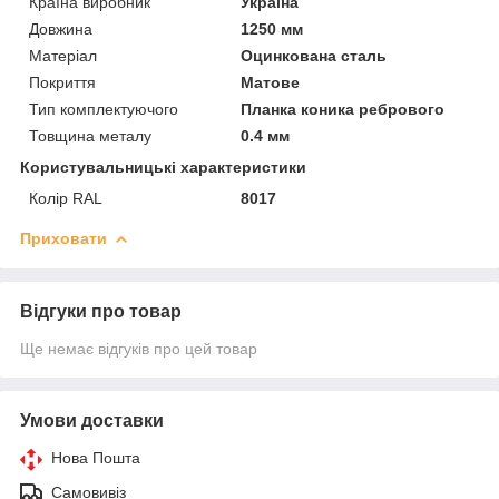
Країна виробник
Україна
Довжина
1250 мм
Матеріал
Оцинкована сталь
Покриття
Матове
Тип комплектуючого
Планка коника ребрового
Товщина металу
0.4 мм
Користувальницькі характеристики
Колір RAL
8017
Приховати
Відгуки про товар
Ще немає відгуків про цей товар
Умови доставки
Нова Пошта
Самовивіз