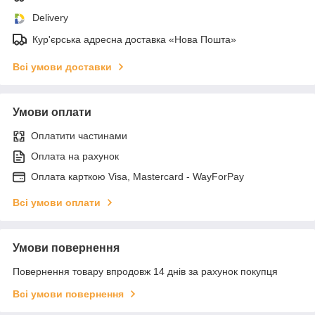
Delivery
Кур'єрська адресна доставка «Нова Пошта»
Всі умови доставки
Умови оплати
Оплатити частинами
Оплата на рахунок
Оплата карткою Visa, Mastercard - WayForPay
Всі умови оплати
Умови повернення
Повернення товару впродовж 14 днів за рахунок покупця
Всі умови повернення